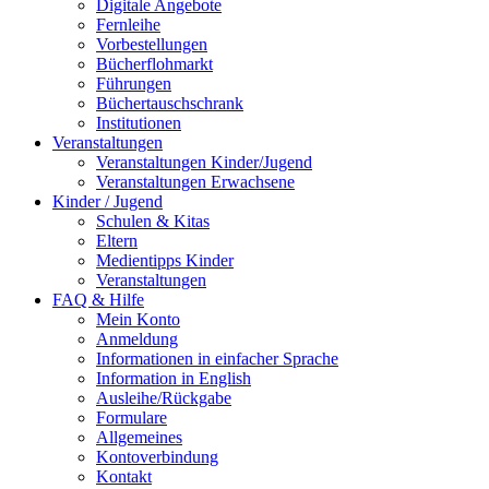
Digitale Angebote
Fernleihe
Vorbestellungen
Bücherflohmarkt
Führungen
Büchertauschschrank
Institutionen
Veranstaltungen
Veranstaltungen Kinder/Jugend
Veranstaltungen Erwachsene
Kinder / Jugend
Schulen & Kitas
Eltern
Medientipps Kinder
Veranstaltungen
FAQ & Hilfe
Mein Konto
Anmeldung
Informationen in einfacher Sprache
Information in English
Ausleihe/Rückgabe
Formulare
Allgemeines
Kontoverbindung
Kontakt