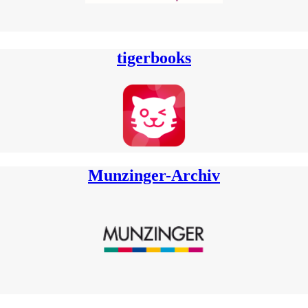
tigerbooks
Munzinger-Archiv