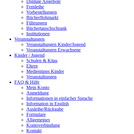
Digitale Angebote
Fernleihe
Vorbestellungen
Bücherflohmarkt
Führungen
Büchertauschschrank
Institutionen
Veranstaltungen
Veranstaltungen Kinder/Jugend
Veranstaltungen Erwachsene
Kinder / Jugend
Schulen & Kitas
Eltern
Medientipps Kinder
Veranstaltungen
FAQ & Hilfe
Mein Konto
Anmeldung
Informationen in einfacher Sprache
Information in English
Ausleihe/Rückgabe
Formulare
Allgemeines
Kontoverbindung
Kontakt