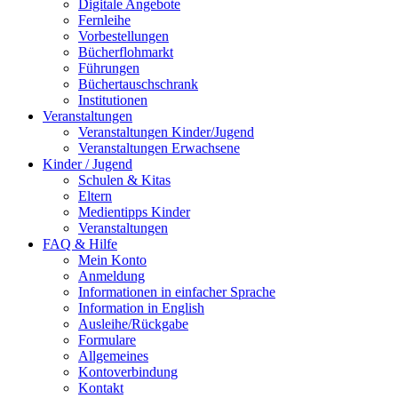
Digitale Angebote
Fernleihe
Vorbestellungen
Bücherflohmarkt
Führungen
Büchertauschschrank
Institutionen
Veranstaltungen
Veranstaltungen Kinder/Jugend
Veranstaltungen Erwachsene
Kinder / Jugend
Schulen & Kitas
Eltern
Medientipps Kinder
Veranstaltungen
FAQ & Hilfe
Mein Konto
Anmeldung
Informationen in einfacher Sprache
Information in English
Ausleihe/Rückgabe
Formulare
Allgemeines
Kontoverbindung
Kontakt